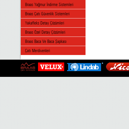
Braas Yağmur İndirme Sistemleri
Braas Çatı Güvenlik Sistemleri
Yakafleks Detay Çözümleri
Braas Özel Detay Çözümleri
Braas Baca Ve Baca Şapkası
Çatı Merdivenleri