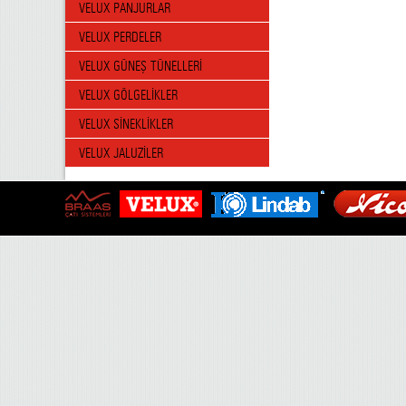
VELUX PANJURLAR
VELUX PERDELER
VELUX GÜNEŞ TÜNELLERİ
VELUX GÖLGELİKLER
VELUX SİNEKLİKLER
VELUX JALUZİLER